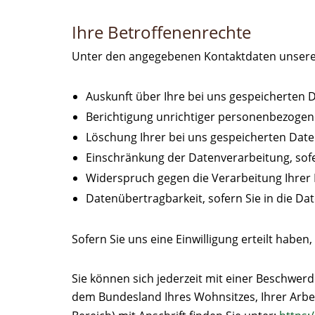
Ihre Betroffenenrechte
Unter den angegebenen Kontaktdaten unseres
Auskunft über Ihre bei uns gespeicherten 
Berichtigung unrichtiger personenbezogen
Löschung Ihrer bei uns gespeicherten Date
Einschränkung der Datenverarbeitung, sofer
Widerspruch gegen die Verarbeitung Ihrer
Datenübertragbarkeit, sofern Sie in die Da
Sofern Sie uns eine Einwilligung erteilt haben
Sie können sich jederzeit mit einer Beschwerd
dem Bundesland Ihres Wohnsitzes, Ihrer Arbei