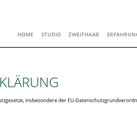
HOME
STUDIO
ZWEITHAAR
ERFAHRUN
RKLÄRUNG
hutzgesetze, insbesondere der EU-Datenschutzgrundverordn