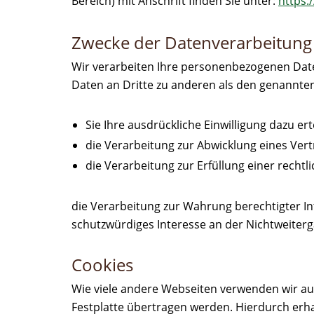
Bereich) mit Anschrift finden Sie unter:
https:
Zwecke der Datenverarbeitung d
Wir verarbeiten Ihre personenbezogenen Date
Daten an Dritte zu anderen als den genannten 
Sie Ihre ausdrückliche Einwilligung dazu ert
die Verarbeitung zur Abwicklung eines Vertr
die Verarbeitung zur Erfüllung einer rechtli
die Verarbeitung zur Wahrung berechtigter In
schutzwürdiges Interesse an der Nichtweiter
Cookies
Wie viele andere Webseiten verwenden wir auc
Festplatte übertragen werden. Hierdurch erh