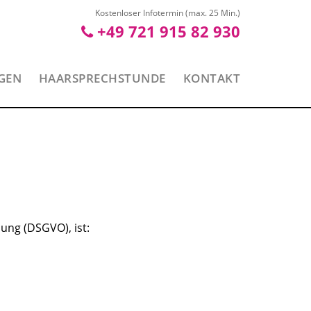
Kostenloser Infotermin (max. 25 Min.)
+49 721 915 82 930
GEN
HAARSPRECHSTUNDE
KONTAKT
ung (DSGVO), ist: