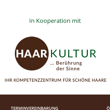
In Kooperation mit
TERMINVEREINBARUNG
Ö