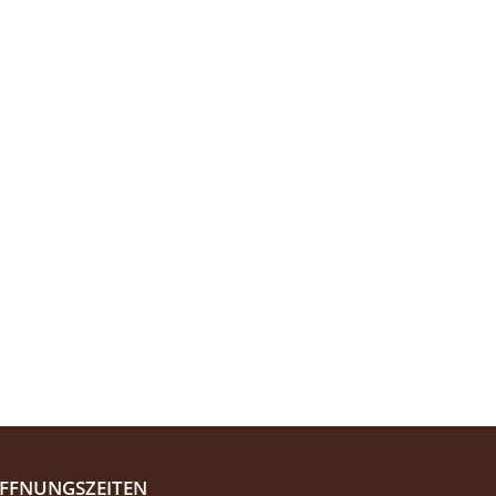
FFNUNGSZEITEN