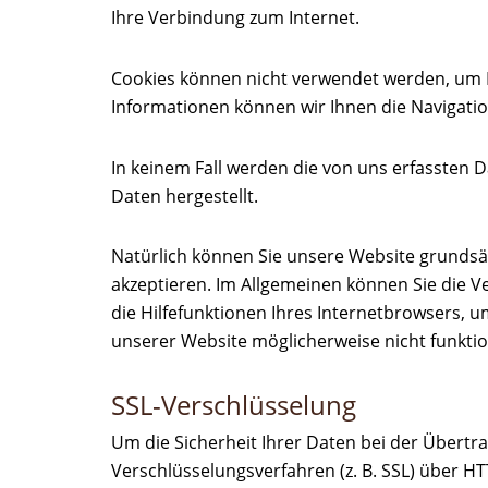
Ihre Verbindung zum Internet.
Cookies können nicht verwendet werden, um 
Informationen können wir Ihnen die Navigatio
In keinem Fall werden die von uns erfassten
Daten hergestellt.
Natürlich können Sie unsere Website grundsät
akzeptieren. Im Allgemeinen können Sie die V
die Hilfefunktionen Ihres Internetbrowsers, u
unserer Website möglicherweise nicht funktio
SSL-Verschlüsselung
Um die Sicherheit Ihrer Daten bei der Übert
Verschlüsselungsverfahren (z. B. SSL) über HT