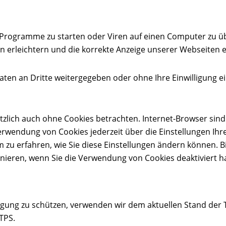
Programme zu starten oder Viren auf einen Computer zu üb
n erleichtern und die korrekte Anzeige unserer Webseiten 
 Daten an Dritte weitergegeben oder ohne Ihre Einwilligun
zlich auch ohne Cookies betrachten. Internet-Browser sind r
erwendung von Cookies jederzeit über die Einstellungen Ihr
m zu erfahren, wie Sie diese Einstellungen ändern können. B
nieren, wenn Sie die Verwendung von Cookies deaktiviert h
ragung zu schützen, verwenden wir dem aktuellen Stand der
TPS.