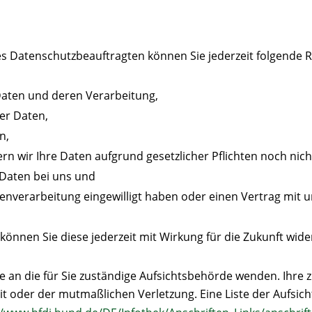
 Datenschutzbeauftragten können Sie jederzeit folgende 
Daten und deren Verarbeitung,
er Daten,
n,
n wir Ihre Daten aufgrund gesetzlicher Pflichten noch nich
 Daten bei uns und
tenverarbeitung eingewilligt haben oder einen Vertrag mit
, können Sie diese jederzeit mit Wirkung für die Zukunft wide
e an die für Sie zuständige Aufsichtsbehörde wenden. Ihre 
t oder der mutmaßlichen Verletzung. Eine Liste der Aufsich