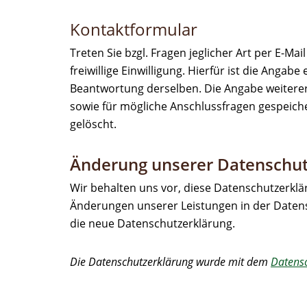
Kontaktformular
Treten Sie bzgl. Fragen jeglicher Art per E-M
freiwillige Einwilligung. Hierfür ist die Anga
Beantwortung derselben. Die Angabe weitere
sowie für mögliche Anschlussfragen gespeich
gelöscht.
Änderung unserer Datensch
Wir behalten uns vor, diese Datenschutzerklä
Änderungen unserer Leistungen in der Datensc
die neue Datenschutzerklärung.
Die Datenschutzerklärung wurde mit dem
Datensc