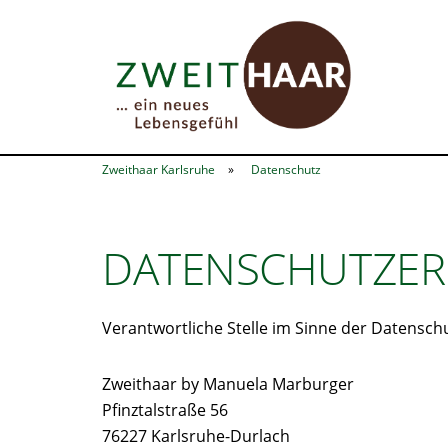
Zweithaar Karlsruhe
Datenschutz
DATENSCHUTZE
Verantwortliche Stelle im Sinne der Datensc
Zweithaar by Manuela Marburger
Pfinztalstraße 56
76227 Karlsruhe-Durlach