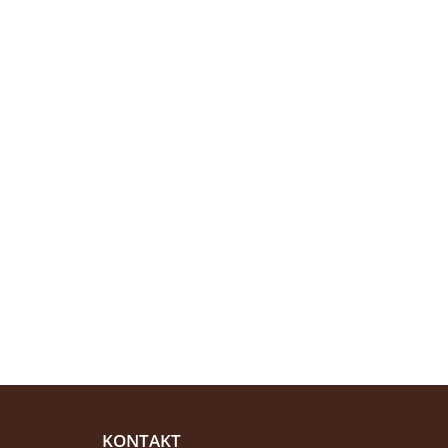
KONTAKT